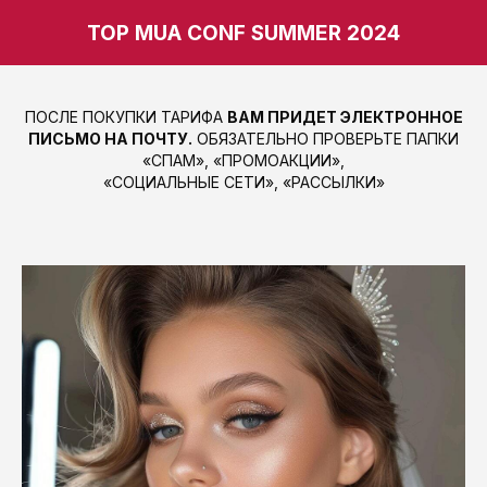
TOP MUA CONF SUMMER 2024
ПОСЛЕ ПОКУПКИ ТАРИФА
ВАМ ПРИДЕТ ЭЛЕКТРОННОЕ
ПИСЬМО НА ПОЧТУ.
ОБЯЗАТЕЛЬНО ПРОВЕРЬТЕ ПАПКИ
«СПАМ», «ПРОМОАКЦИИ»,
«СОЦИАЛЬНЫЕ СЕТИ», «РАССЫЛКИ»