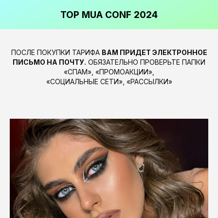
TOP MUA CONF 2024
ПОСЛЕ ПОКУПКИ ТАРИФА
ВАМ ПРИДЕТ ЭЛЕКТРОННОЕ
ПИСЬМО НА ПОЧТУ.
ОБЯЗАТЕЛЬНО ПРОВЕРЬТЕ ПАПКИ
«СПАМ», «ПРОМОАКЦИИ»,
«СОЦИАЛЬНЫЕ СЕТИ», «РАССЫЛКИ»