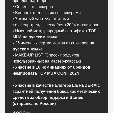
брендов-партнеров
• Советы от спикеров
• Вопрос-ответ сессия со спикерами
• Закрытый чат с участниками
• makeup тренды весна/лето 2024 от спикеров
• Именной международный сертификат TOP
MUA
на русском языке
• 25 именных сертификатов от спикеров
на
русском языке
• MAKE-UP LIST (Список продуктов,
использованных на мастер-классах)
• Участие в 10 номинациях от брендов
чемпионата TOP MUA CONF 2024
•
Участие в качестве блогера LIBREDERM с
гарантией получения бокса косметических
средств за обзор подарка в Stories
(отправка по России)